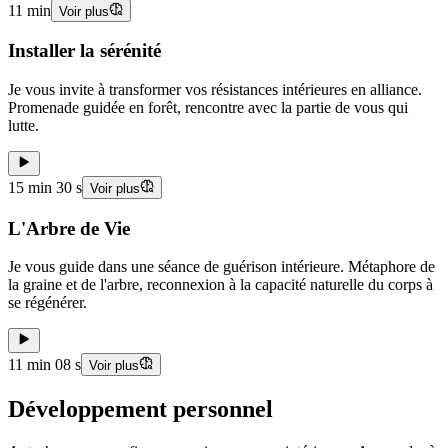
11 min
Voir plus
Installer la sérénité
Je vous invite à transformer vos résistances intérieures en alliance.
Promenade guidée en forêt, rencontre avec la partie de vous qui
lutte.
15 min 30 s
Voir plus
L'Arbre de Vie
Je vous guide dans une séance de guérison intérieure. Métaphore de
la graine et de l'arbre, reconnexion à la capacité naturelle du corps à
se régénérer.
11 min 08 s
Voir plus
Développement personnel