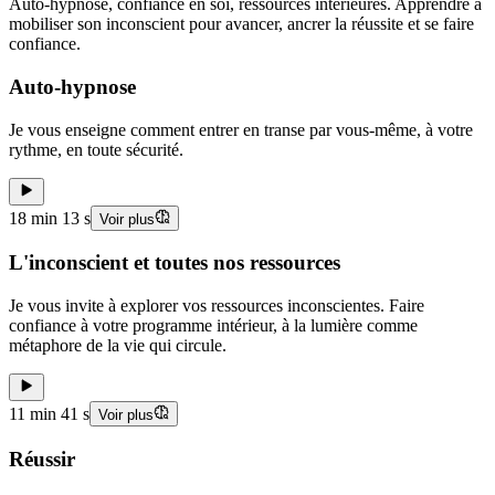
Auto-hypnose, confiance en soi, ressources intérieures. Apprendre à
mobiliser son inconscient pour avancer, ancrer la réussite et se faire
confiance.
Auto-hypnose
Je vous enseigne comment entrer en transe par vous-même, à votre
rythme, en toute sécurité.
18 min 13 s
Voir plus
L'inconscient et toutes nos ressources
Je vous invite à explorer vos ressources inconscientes. Faire
confiance à votre programme intérieur, à la lumière comme
métaphore de la vie qui circule.
11 min 41 s
Voir plus
Réussir