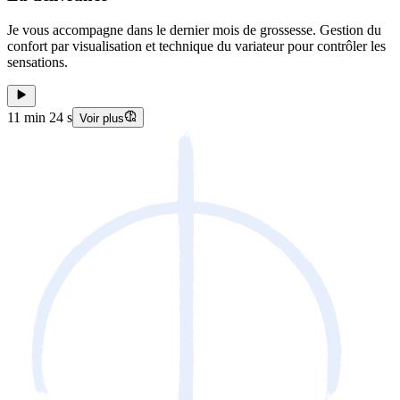
Je vous accompagne dans le dernier mois de grossesse. Gestion du
confort par visualisation et technique du variateur pour contrôler les
sensations.
11 min 24 s
Voir plus