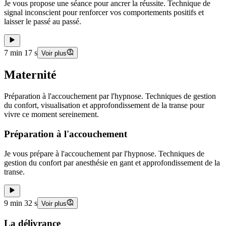
Je vous propose une séance pour ancrer la réussite. Technique de
signal inconscient pour renforcer vos comportements positifs et
laisser le passé au passé.
7 min 17 s
Voir plus
Maternité
Préparation à l'accouchement par l'hypnose. Techniques de gestion
du confort, visualisation et approfondissement de la transe pour
vivre ce moment sereinement.
Préparation à l'accouchement
Je vous prépare à l'accouchement par l'hypnose. Techniques de
gestion du confort par anesthésie en gant et approfondissement de la
transe.
9 min 32 s
Voir plus
La délivrance