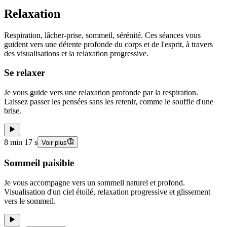
Relaxation
Respiration, lâcher-prise, sommeil, sérénité. Ces séances vous
guident vers une détente profonde du corps et de l'esprit, à travers
des visualisations et la relaxation progressive.
Se relaxer
Je vous guide vers une relaxation profonde par la respiration.
Laissez passer les pensées sans les retenir, comme le souffle d'une
brise.
8 min 17 s
Voir plus
Sommeil paisible
Je vous accompagne vers un sommeil naturel et profond.
Visualisation d'un ciel étoilé, relaxation progressive et glissement
vers le sommeil.