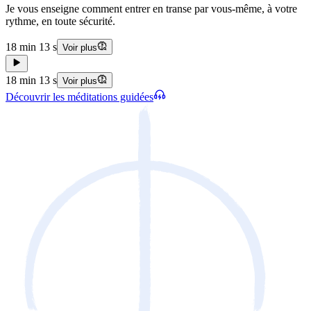
Je vous enseigne comment entrer en transe par vous-même, à votre
rythme, en toute sécurité.
18 min 13 s
Voir plus
18 min 13 s
Voir plus
Découvrir les méditations guidées