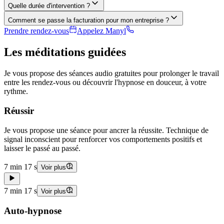
Quelle durée d'intervention ?
Comment se passe la facturation pour mon entreprise ?
Prendre rendez-vous
Appelez Manyl
Les méditations guidées
Je vous propose des séances audio gratuites pour prolonger le travail
entre les rendez-vous ou découvrir l'hypnose en douceur, à votre
rythme.
Réussir
Je vous propose une séance pour ancrer la réussite. Technique de
signal inconscient pour renforcer vos comportements positifs et
laisser le passé au passé.
7 min 17 s
Voir plus
7 min 17 s
Voir plus
Auto-hypnose