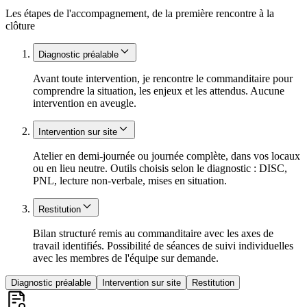
Les étapes de l'accompagnement, de la première rencontre à la
clôture
Diagnostic préalable
Avant toute intervention, je rencontre le commanditaire pour
comprendre la situation, les enjeux et les attendus. Aucune
intervention en aveugle.
Intervention sur site
Atelier en demi-journée ou journée complète, dans vos locaux
ou en lieu neutre. Outils choisis selon le diagnostic : DISC,
PNL, lecture non-verbale, mises en situation.
Restitution
Bilan structuré remis au commanditaire avec les axes de
travail identifiés. Possibilité de séances de suivi individuelles
avec les membres de l'équipe sur demande.
Diagnostic préalable
Intervention sur site
Restitution