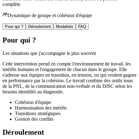
complète.
Dynamique de groupe et cohésion d'équipe
Pour qui ?
Déroulement
Modalités
FAQ
Pour qui ?
Les situations que j'accompagne le plus souvent
Cette intervention prend en compte l'environnement de travail, les
intérêts humains et l'engagement de chacun dans le groupe. Elle
s'adresse aux équipes en transition, en tension, ou qui veulent gagner
en performance par la cohésion. Le travail combine des outils issus
de la PNL, de la communication non-verbale et du DISC selon les
besoins identifiés au diagnostic.
Cohésion d'équipe
Harmonisation des intérêts
Transitions stratégiques
Gestion des conflits
Déroulement