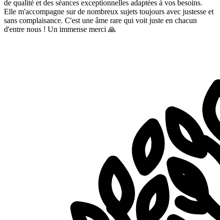
de qualité et des séances exceptionnelles adaptées à vos besoins.
Elle m'accompagne sur de nombreux sujets toujours avec justesse et
sans complaisance. C'est une âme rare qui voit juste en chacun
d'entre nous ! Un immense merci 🙏