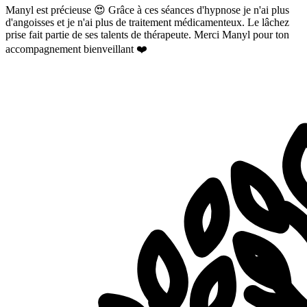
Manyl est précieuse 😍 Grâce à ces séances d'hypnose je n'ai plus
d'angoisses et je n'ai plus de traitement médicamenteux. Le lâchez
prise fait partie de ses talents de thérapeute. Merci Manyl pour ton
accompagnement bienveillant ❤️