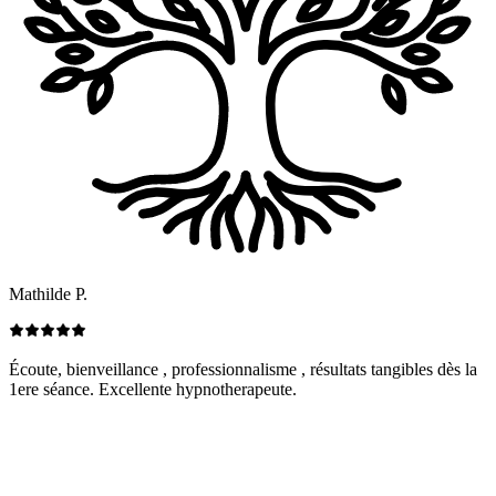
Mathilde P.
Écoute, bienveillance , professionnalisme , résultats tangibles dès la
1ere séance. Excellente hypnotherapeute.