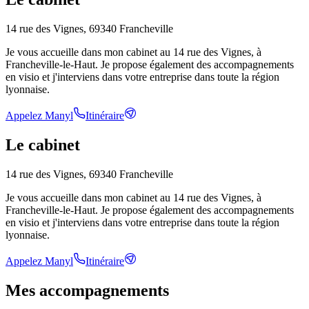
14 rue des Vignes, 69340 Francheville
Je vous accueille dans mon cabinet au 14 rue des Vignes, à
Francheville-le-Haut. Je propose également des accompagnements
en visio et j'interviens dans votre entreprise dans toute la région
lyonnaise.
Appelez Manyl
Itinéraire
Le cabinet
14 rue des Vignes, 69340 Francheville
Je vous accueille dans mon cabinet au 14 rue des Vignes, à
Francheville-le-Haut. Je propose également des accompagnements
en visio et j'interviens dans votre entreprise dans toute la région
lyonnaise.
Appelez Manyl
Itinéraire
Mes accompagnements