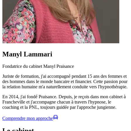
Manyl Lammari
Fondatrice du cabinet Manyl Praisance
Juriste de formation, j'ai accompagné pendant 15 ans des femmes et
des hommes dans le monde bancaire et financier. Cette passion pour
la relation humaine m'a naturellement conduite vers l'hypnothérapie.
En 2014, j'ai fondé Praisance. Depuis, je reçois dans mon cabinet à
Francheville et j'accompagne chacun à travers l'hypnose, le
coaching et la PNL, toujours guidée par l'approche jungienne.
Comprendre mon approche
Le cabinet