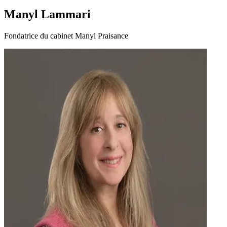
Manyl Lammari
Fondatrice du cabinet Manyl Praisance