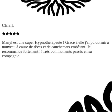
Clara I.
Manyl est une super Hypnotherapeute ! Grace à elle j'ai pu dormir à
nouveau à cause de rêves et de cauchemars embêtant. Je
recommande fortement !! Très bon moments passés en sa
compagnie.